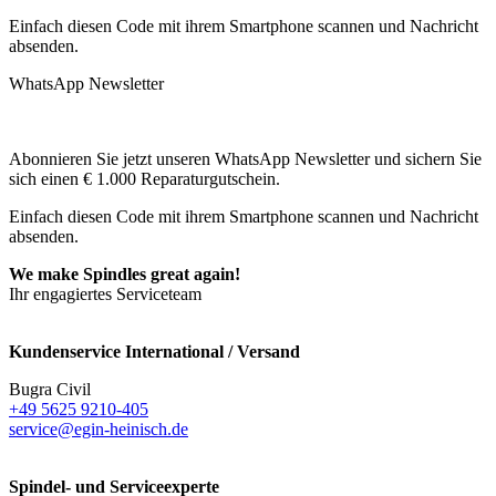
Einfach diesen Code mit ihrem Smartphone scannen und Nachricht
absenden.
WhatsApp Newsletter
Abonnieren Sie jetzt unseren WhatsApp Newsletter und sichern Sie
sich einen € 1.000 Reparaturgutschein.
Einfach diesen Code mit ihrem Smartphone scannen und Nachricht
absenden.
We make Spindles great again!
Ihr engagiertes Serviceteam
Kundenservice International / Versand
Bugra Civil
+49 5625 9210-405
service@egin-heinisch.de
Spindel- und Serviceexperte