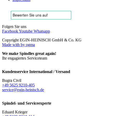
Folgen Sie uns
Facebook
Youtube
Whatsapp
Copyright EGIN-HEINISCH GmbH & Co. KG
Made with
by ogma
We make Spindles great again!
Ihr engagiertes Serviceteam
Kundenservice International / Versand
Bugra Civil
+49 5625 9210-405
service@egin-heinisch.de
Spindel- und Serviceexperte
Eduard Krieger