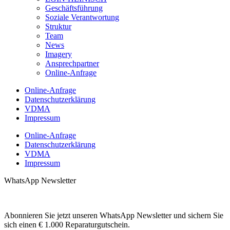
Geschäftsführung
Soziale Verantwortung
Struktur
Team
News
Imagery
Ansprechpartner
Online-Anfrage
Online-Anfrage
Datenschutzerklärung
VDMA
Impressum
Online-Anfrage
Datenschutzerklärung
VDMA
Impressum
WhatsApp Newsletter
Abonnieren Sie jetzt unseren WhatsApp Newsletter und sichern Sie
sich einen € 1.000 Reparaturgutschein.