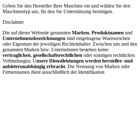
Geben Sie den Hersteller Ihrer Maschine ein und wählen Sie den
Maschinentyp aus, für den Sie Unterstützung benötigen.
Disclaimer
Die auf dieser Webseite genannten
Marken
,
Produktnamen
und
Unternehmensbezeichnungen
sind eingetragene Warenzeichen
oder Eigentum der jeweiligen Rechteinhaber. Zwischen uns und den
genannten Marken bzw. Unternehmen bestehen keine
vertraglichen
,
gesellschaftsrechtlichen
oder sonstigen rechtlichen
Verbindungen. U
nsere Dienstleistungen werden hersteller- und
anbieterunabhängig erbracht
. Die Nennung von Marken oder
Firmennamen dient ausschließlich der Identifikation