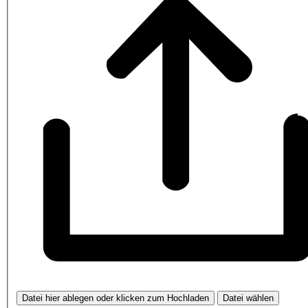
Datei hier ablegen oder klicken zum Hochladen
Datei wählen