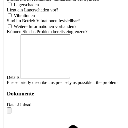
Lagerschaden
Liegt ein Lagerschaden vor?
Vibrationen
Sind im Betrieb Vibrationen feststellbar?
Weitere Informationen vorhanden?
Können Sie das Problem bereits eingrenzen?
Details
Please briefly describe - as precisely as possible - the problem.
Dokumente
Datei-Upload