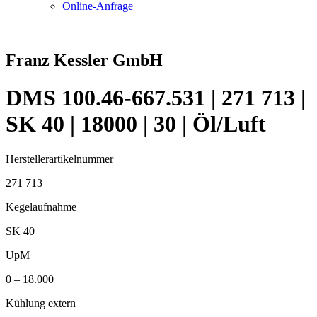
Online-Anfrage
Franz Kessler GmbH
DMS 100.46-667.531 | 271 713 |
SK 40 | 18000 | 30 | Öl/Luft
Herstellerartikelnummer
271 713
Kegelaufnahme
SK 40
UpM
0 – 18.000
Kühlung extern