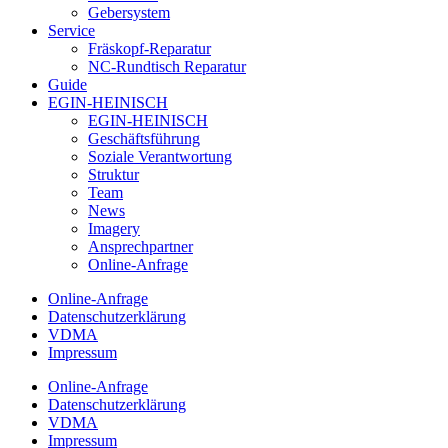
Gebersystem
Service
Fräskopf-Reparatur
NC-Rundtisch Reparatur
Guide
EGIN-HEINISCH
EGIN-HEINISCH
Geschäftsführung
Soziale Verantwortung
Struktur
Team
News
Imagery
Ansprechpartner
Online-Anfrage
Online-Anfrage
Datenschutzerklärung
VDMA
Impressum
Online-Anfrage
Datenschutzerklärung
VDMA
Impressum