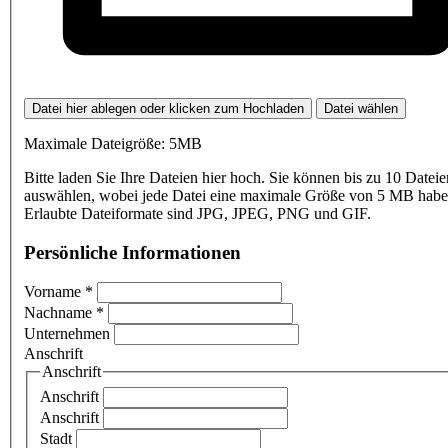
Datei hier ablegen oder klicken zum Hochladen
Datei wählen
Maximale Dateigröße: 5MB
Bitte laden Sie Ihre Dateien hier hoch. Sie können bis zu 10 Dateie
auswählen, wobei jede Datei eine maximale Größe von 5 MB haben
Erlaubte Dateiformate sind JPG, JPEG, PNG und GIF.
Persönliche Informationen
Vorname
*
Nachname
*
Unternehmen
Anschrift
Anschrift
Anschrift
Anschrift
Stadt