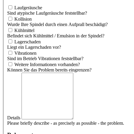
Laufgeräusche
Sind atypische Laufgeräusche feststellbar?
Kollision
Wurde Ihre Spindel durch einen Aufprall beschädigt?
Kühlmittel
Befindet sich Kühlmittel / Emulsion in der Spindel?
Lagerschaden
Liegt ein Lagerschaden vor?
Vibrationen
Sind im Betrieb Vibrationen feststellbar?
Weitere Informationen vorhanden?
Können Sie das Problem bereits eingrenzen?
Details
Please briefly describe - as precisely as possible - the problem.