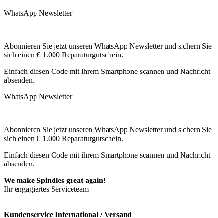
WhatsApp Newsletter
Abonnieren Sie jetzt unseren WhatsApp Newsletter und sichern Sie
sich einen € 1.000 Reparaturgutschein.
Einfach diesen Code mit ihrem Smartphone scannen und Nachricht
absenden.
WhatsApp Newsletter
Abonnieren Sie jetzt unseren WhatsApp Newsletter und sichern Sie
sich einen € 1.000 Reparaturgutschein.
Einfach diesen Code mit ihrem Smartphone scannen und Nachricht
absenden.
We make Spindles great again!
Ihr engagiertes Serviceteam
Kundenservice International / Versand