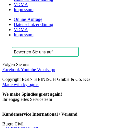
VDMA
Impressum
Online-Anfrage
Datenschutzerklärung
VDMA
Impressum
Folgen Sie uns
Facebook
Youtube
Whatsapp
Copyright EGIN-HEINISCH GmbH & Co. KG
Made with
by ogma
We make Spindles great again!
Ihr engagiertes Serviceteam
Kundenservice International / Versand
Bugra Civil