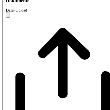
Dokumente
Datei-Upload