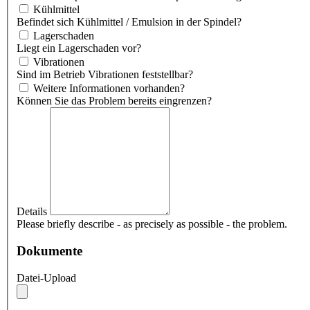
Kühlmittel
Befindet sich Kühlmittel / Emulsion in der Spindel?
Lagerschaden
Liegt ein Lagerschaden vor?
Vibrationen
Sind im Betrieb Vibrationen feststellbar?
Weitere Informationen vorhanden?
Können Sie das Problem bereits eingrenzen?
Details
Please briefly describe - as precisely as possible - the problem.
Dokumente
Datei-Upload