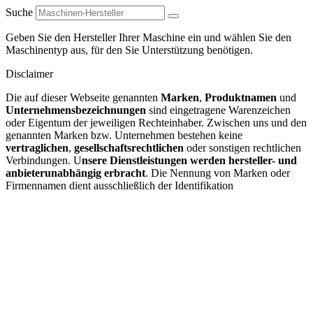
Suche
Geben Sie den Hersteller Ihrer Maschine ein und wählen Sie den
Maschinentyp aus, für den Sie Unterstützung benötigen.
Disclaimer
Die auf dieser Webseite genannten
Marken
,
Produktnamen
und
Unternehmensbezeichnungen
sind eingetragene Warenzeichen
oder Eigentum der jeweiligen Rechteinhaber. Zwischen uns und den
genannten Marken bzw. Unternehmen bestehen keine
vertraglichen
,
gesellschaftsrechtlichen
oder sonstigen rechtlichen
Verbindungen. U
nsere Dienstleistungen werden hersteller- und
anbieterunabhängig erbracht
. Die Nennung von Marken oder
Firmennamen dient ausschließlich der Identifikation