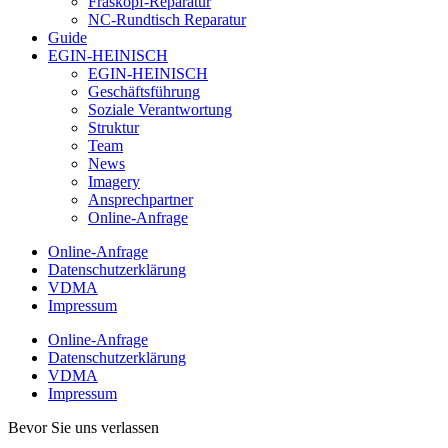
Fräskopf-Reparatur
NC-Rundtisch Reparatur
Guide
EGIN-HEINISCH
EGIN-HEINISCH
Geschäftsführung
Soziale Verantwortung
Struktur
Team
News
Imagery
Ansprechpartner
Online-Anfrage
Online-Anfrage
Datenschutzerklärung
VDMA
Impressum
Online-Anfrage
Datenschutzerklärung
VDMA
Impressum
Bevor Sie uns verlassen