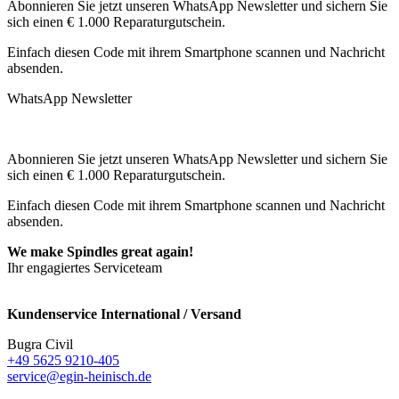
Abonnieren Sie jetzt unseren WhatsApp Newsletter und sichern Sie
sich einen € 1.000 Reparaturgutschein.
Einfach diesen Code mit ihrem Smartphone scannen und Nachricht
absenden.
WhatsApp Newsletter
Abonnieren Sie jetzt unseren WhatsApp Newsletter und sichern Sie
sich einen € 1.000 Reparaturgutschein.
Einfach diesen Code mit ihrem Smartphone scannen und Nachricht
absenden.
We make Spindles great again!
Ihr engagiertes Serviceteam
Kundenservice International / Versand
Bugra Civil
+49 5625 9210-405
service@egin-heinisch.de