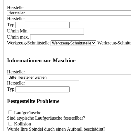
Hersteller
Hersteller
Typ
U/min Min.
U/min max.
Werkzeug-Schnittstelle
Werkzeug-Schnitts
Informationen zur Maschine
Hersteller
Hersteller
Typ
Festgestellte Probleme
Laufgeräusche
Sind atypische Laufgeräusche feststellbar?
Kollision
Wurde Ihre Spindel durch einen Aufprall beschädigt?