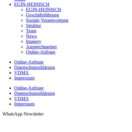
EGIN-HEINISCH
EGIN-HEINISCH
Geschäftsführung
Soziale Verantwortung
Struktur
Team
News
Imagery
Ansprechpartner
Online-Anfrage
Online-Anfrage
Datenschutzerklärung
VDMA
Impressum
Online-Anfrage
Datenschutzerklärung
VDMA
Impressum
WhatsApp Newsletter