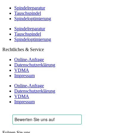
Spindelreparatur
Tauschspindel
Spindeloptimierung
Spindelreparatur
Tauschspindel
Spindeloptimierung
Rechtliches & Service
Online-Anfrage
Datenschutzerklärung
VDMA
Impressum
Online-Anfrage
Datenschutzerklärung
VDMA
Impressum
Folgen Sie uns