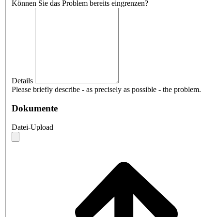
Können Sie das Problem bereits eingrenzen?
Details
Please briefly describe - as precisely as possible - the problem.
Dokumente
Datei-Upload