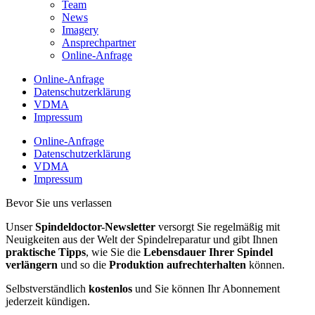
Team
News
Imagery
Ansprechpartner
Online-Anfrage
Online-Anfrage
Datenschutzerklärung
VDMA
Impressum
Online-Anfrage
Datenschutzerklärung
VDMA
Impressum
Bevor Sie uns verlassen
Unser
Spindeldoctor-Newsletter
versorgt Sie regelmäßig mit
Neuigkeiten aus der Welt der Spindelreparatur und gibt Ihnen
praktische Tipps
, wie Sie die
Lebensdauer Ihrer Spindel
verlängern
und so die
Produktion aufrechterhalten
können.
Selbstverständlich
kostenlos
und Sie können Ihr Abonnement
jederzeit kündigen.