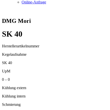
Online-Anfrage
DMG Mori
SK 40
Herstellerartikelnummer
Kegelaufnahme
SK 40
UpM
0 – 0
Kühlung extern
Kühlung intern
Schmierung