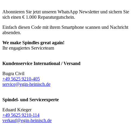
Abonnieren Sie jetzt unseren WhatsApp Newsletter und sichern Sie
sich einen € 1.000 Reparaturgutschein.
Einfach diesen Code mit ihrem Smartphone scannen und Nachricht
absenden.
We make Spindles great again!
Ihr engagiertes Serviceteam
Kundenservice International / Versand
Bugra Civil
+49 5625 9210-405
service@egin-heinisch.de
Spindel- und Serviceexperte
Eduard Krieger
+49 5625 9210-114
verkauf@egin-heinisch.de