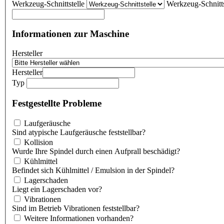
Werkzeug-Schnittstelle
Werkzeug-Schnitts
Informationen zur Maschine
Hersteller
Hersteller
Typ
Festgestellte Probleme
Laufgeräusche
Sind atypische Laufgeräusche feststellbar?
Kollision
Wurde Ihre Spindel durch einen Aufprall beschädigt?
Kühlmittel
Befindet sich Kühlmittel / Emulsion in der Spindel?
Lagerschaden
Liegt ein Lagerschaden vor?
Vibrationen
Sind im Betrieb Vibrationen feststellbar?
Weitere Informationen vorhanden?