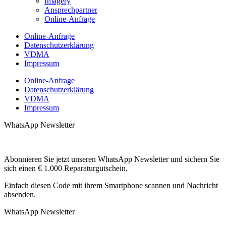
Imagery
Ansprechpartner
Online-Anfrage
Online-Anfrage
Datenschutzerklärung
VDMA
Impressum
Online-Anfrage
Datenschutzerklärung
VDMA
Impressum
WhatsApp Newsletter
Abonnieren Sie jetzt unseren WhatsApp Newsletter und sichern Sie
sich einen € 1.000 Reparaturgutschein.
Einfach diesen Code mit ihrem Smartphone scannen und Nachricht
absenden.
WhatsApp Newsletter