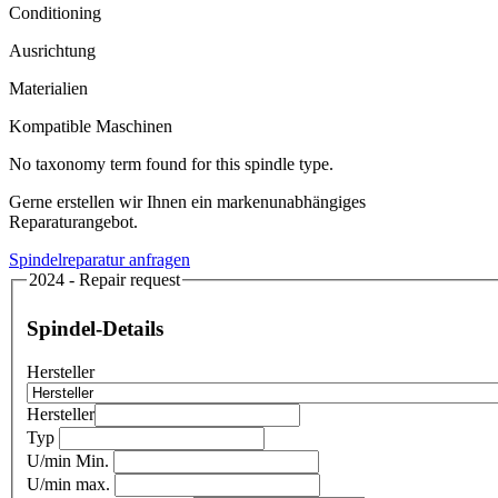
Conditioning
Ausrichtung
Materialien
Kompatible Maschinen
No taxonomy term found for this spindle type.
Gerne erstellen wir Ihnen ein markenunabhängiges
Reparaturangebot.
Spindelreparatur anfragen
2024 - Repair request
Spindel-Details
Hersteller
Hersteller
Typ
U/min Min.
U/min max.