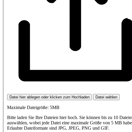
Datei hier ablegen oder klicken zum Hochladen
Datei wählen
Maximale Dateigröße: 5MB
Bitte laden Sie Ihre Dateien hier hoch. Sie können bis zu 10 Dateie
auswählen, wobei jede Datei eine maximale Größe von 5 MB haben
Erlaubte Dateiformate sind JPG, JPEG, PNG und GIF.