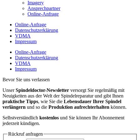
Imagery
Ansprechpartner
Online-Anfrage
Online-Anfrage
Datenschutzerklärung
VDMA
Impressum
Online-Anfrage
Datenschutzerklärung
VDMA
Impressum
Bevor Sie uns verlassen
Unser
Spindeldoctor-Newsletter
versorgt Sie regelmäßig mit
Neuigkeiten aus der Welt der Spindelreparatur und gibt Ihnen
praktische Tipps
, wie Sie die
Lebensdauer Ihrer Spindel
verlängern
und so die
Produktion aufrechterhalten
können.
Selbstverständlich
kostenlos
und Sie können Ihr Abonnement
jederzeit kündigen.
Rückruf anfragen