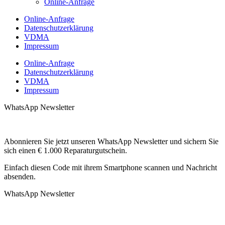
Online-Anfrage
Online-Anfrage
Datenschutzerklärung
VDMA
Impressum
Online-Anfrage
Datenschutzerklärung
VDMA
Impressum
WhatsApp Newsletter
Abonnieren Sie jetzt unseren WhatsApp Newsletter und sichern Sie
sich einen € 1.000 Reparaturgutschein.
Einfach diesen Code mit ihrem Smartphone scannen und Nachricht
absenden.
WhatsApp Newsletter