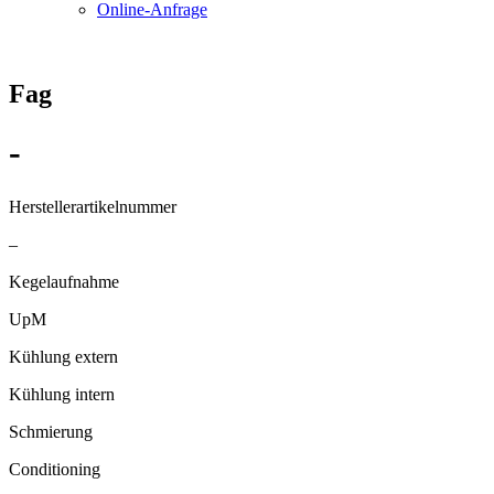
Online-Anfrage
Fag
-
Herstellerartikelnummer
–
Kegelaufnahme
UpM
Kühlung extern
Kühlung intern
Schmierung
Conditioning