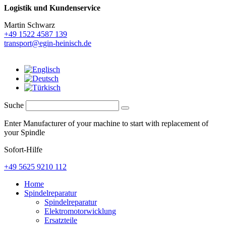
Logistik und
Kundenservice
Martin Schwarz
+49 1522 4587 139
transport@egin-heinisch.de
Suche
Enter Manufacturer of your machine to start with replacement of
your Spindle
Sofort-Hilfe
+49 5625 9210 112
Home
Spindelreparatur
Spindelreparatur
Elektromotorwicklung
Ersatzteile