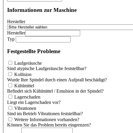
Informationen zur Maschine
Hersteller
Hersteller
Typ
Festgestellte Probleme
Laufgeräusche
Sind atypische Laufgeräusche feststellbar?
Kollision
Wurde Ihre Spindel durch einen Aufprall beschädigt?
Kühlmittel
Befindet sich Kühlmittel / Emulsion in der Spindel?
Lagerschaden
Liegt ein Lagerschaden vor?
Vibrationen
Sind im Betrieb Vibrationen feststellbar?
Weitere Informationen vorhanden?
Können Sie das Problem bereits eingrenzen?