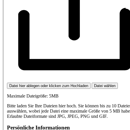
Datei hier ablegen oder klicken zum Hochladen
Datei wählen
Maximale Dateigröße: 5MB
Bitte laden Sie Ihre Dateien hier hoch. Sie können bis zu 10 Dateie
auswählen, wobei jede Datei eine maximale Größe von 5 MB haben
Erlaubte Dateiformate sind JPG, JPEG, PNG und GIF.
Persönliche Informationen