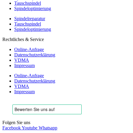
Tauschspindel
Spindeloptimierung
Spindelreparatur
Tauschspindel
Spindeloptimierung
Rechtliches & Service
Online-Anfrage
Datenschutzerklärung
VDMA
Impressum
Online-Anfrage
Datenschutzerklärung
VDMA
Impressum
Folgen Sie uns
Facebook
Youtube
Whatsapp