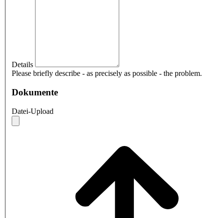
Details
Please briefly describe - as precisely as possible - the problem.
Dokumente
Datei-Upload