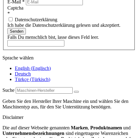
E-Mail
*
Captcha
*
Datenschutzerklärung
Ich habe die Datenschutzerklärung gelesen und akzeptiert.
Senden
Falls Du menschlich bist, lasse dieses Feld leer.
Sprache wählen
English
(
Englisch
)
Deutsch
Türkçe
(
Türkisch
)
Suche
Geben Sie den Hersteller Ihrer Maschine ein und wählen Sie den
Maschinentyp aus, für den Sie Unterstützung benötigen.
Disclaimer
Die auf dieser Webseite genannten
Marken
,
Produktnamen
und
Unternehmensbezeichnungen
sind eingetragene Warenzeichen