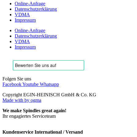
Online-Anfrage
Datenschutzerklärung
VDMA
Impressum
Online-Anfrage
Datenschutzerklärung
VDMA
Impressum
Folgen Sie uns
Facebook
Youtube
Whatsapp
Copyright EGIN-HEINISCH GmbH & Co. KG
Made with
by ogma
We make Spindles great again!
Ihr engagiertes Serviceteam
Kundenservice International / Versand