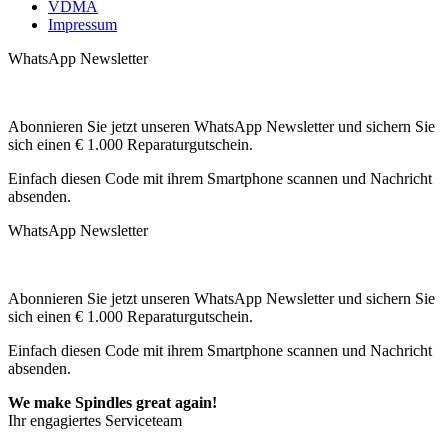
VDMA
Impressum
WhatsApp Newsletter
Abonnieren Sie jetzt unseren WhatsApp Newsletter und sichern Sie
sich einen € 1.000 Reparaturgutschein.
Einfach diesen Code mit ihrem Smartphone scannen und Nachricht
absenden.
WhatsApp Newsletter
Abonnieren Sie jetzt unseren WhatsApp Newsletter und sichern Sie
sich einen € 1.000 Reparaturgutschein.
Einfach diesen Code mit ihrem Smartphone scannen und Nachricht
absenden.
We make Spindles great again!
Ihr engagiertes Serviceteam