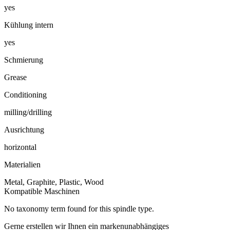
yes
Kühlung intern
yes
Schmierung
Grease
Conditioning
milling/drilling
Ausrichtung
horizontal
Materialien
Metal, Graphite, Plastic, Wood
Kompatible Maschinen
No taxonomy term found for this spindle type.
Gerne erstellen wir Ihnen ein markenunabhängiges