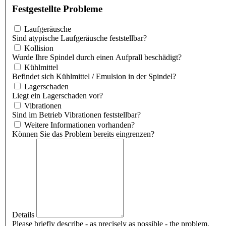
Festgestellte Probleme
Laufgeräusche
Sind atypische Laufgeräusche feststellbar?
Kollision
Wurde Ihre Spindel durch einen Aufprall beschädigt?
Kühlmittel
Befindet sich Kühlmittel / Emulsion in der Spindel?
Lagerschaden
Liegt ein Lagerschaden vor?
Vibrationen
Sind im Betrieb Vibrationen feststellbar?
Weitere Informationen vorhanden?
Können Sie das Problem bereits eingrenzen?
Details
Please briefly describe - as precisely as possible - the problem.