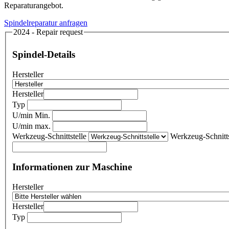
Reparaturangebot.
Spindelreparatur anfragen
2024 - Repair request
Spindel-Details
Hersteller
Hersteller
Typ
U/min Min.
U/min max.
Werkzeug-Schnittstelle
Werkzeug-Schnitts
Informationen zur Maschine
Hersteller
Hersteller
Typ