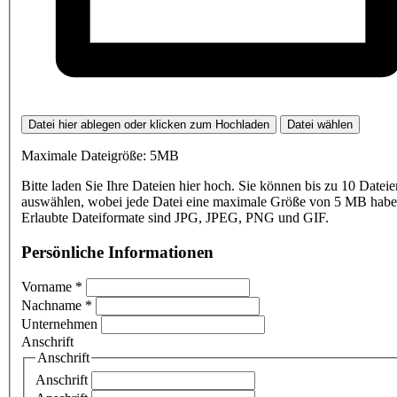
Datei hier ablegen oder klicken zum Hochladen
Datei wählen
Maximale Dateigröße: 5MB
Bitte laden Sie Ihre Dateien hier hoch. Sie können bis zu 10 Dateie
auswählen, wobei jede Datei eine maximale Größe von 5 MB haben
Erlaubte Dateiformate sind JPG, JPEG, PNG und GIF.
Persönliche Informationen
Vorname
*
Nachname
*
Unternehmen
Anschrift
Anschrift
Anschrift