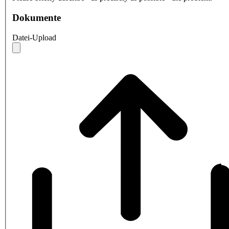
Dokumente
Datei-Upload