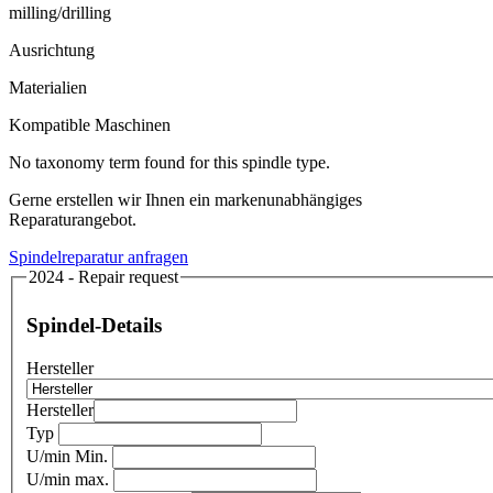
milling/drilling
Ausrichtung
Materialien
Kompatible Maschinen
No taxonomy term found for this spindle type.
Gerne erstellen wir Ihnen ein markenunabhängiges
Reparaturangebot.
Spindelreparatur anfragen
2024 - Repair request
Spindel-Details
Hersteller
Hersteller
Typ
U/min Min.
U/min max.