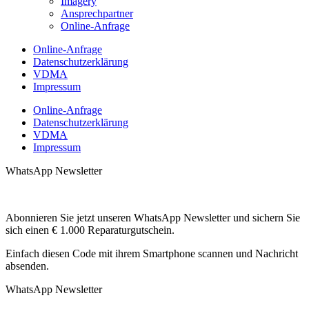
Imagery
Ansprechpartner
Online-Anfrage
Online-Anfrage
Datenschutzerklärung
VDMA
Impressum
Online-Anfrage
Datenschutzerklärung
VDMA
Impressum
WhatsApp Newsletter
Abonnieren Sie jetzt unseren WhatsApp Newsletter und sichern Sie
sich einen € 1.000 Reparaturgutschein.
Einfach diesen Code mit ihrem Smartphone scannen und Nachricht
absenden.
WhatsApp Newsletter