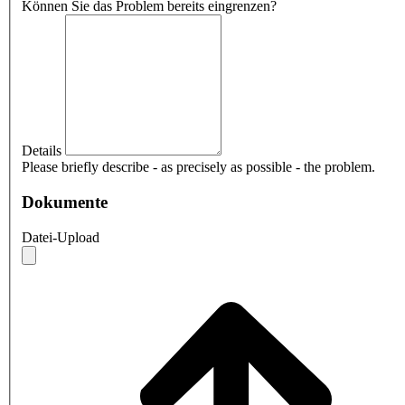
Können Sie das Problem bereits eingrenzen?
Details
Please briefly describe - as precisely as possible - the problem.
Dokumente
Datei-Upload