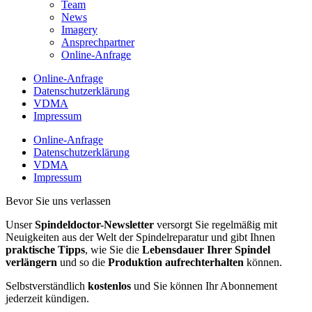
Team
News
Imagery
Ansprechpartner
Online-Anfrage
Online-Anfrage
Datenschutzerklärung
VDMA
Impressum
Online-Anfrage
Datenschutzerklärung
VDMA
Impressum
Bevor Sie uns verlassen
Unser
Spindeldoctor-Newsletter
versorgt Sie regelmäßig mit
Neuigkeiten aus der Welt der Spindelreparatur und gibt Ihnen
praktische Tipps
, wie Sie die
Lebensdauer Ihrer Spindel
verlängern
und so die
Produktion aufrechterhalten
können.
Selbstverständlich
kostenlos
und Sie können Ihr Abonnement
jederzeit kündigen.