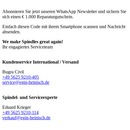
Abonnieren Sie jetzt unseren WhatsApp Newsletter und sichern Sie
sich einen € 1.000 Reparaturgutschein.
Einfach diesen Code mit ihrem Smartphone scannen und Nachricht
absenden.
We make Spindles great again!
Ihr engagiertes Serviceteam
Kundenservice International / Versand
Bugra Civil
+49 5625 9210-405
service@egin-heinisch.de
Spindel- und Serviceexperte
Eduard Krieger
+49 5625 9210-114
verkauf@egin-heinisch.de