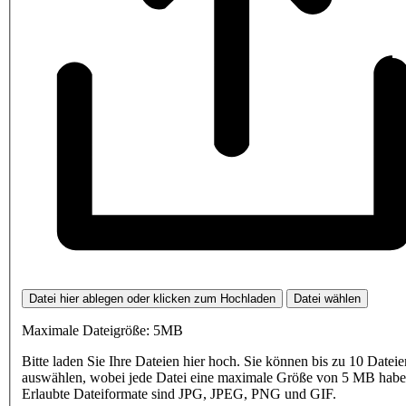
Datei hier ablegen oder klicken zum Hochladen
Datei wählen
Maximale Dateigröße: 5MB
Bitte laden Sie Ihre Dateien hier hoch. Sie können bis zu 10 Dateie
auswählen, wobei jede Datei eine maximale Größe von 5 MB haben
Erlaubte Dateiformate sind JPG, JPEG, PNG und GIF.