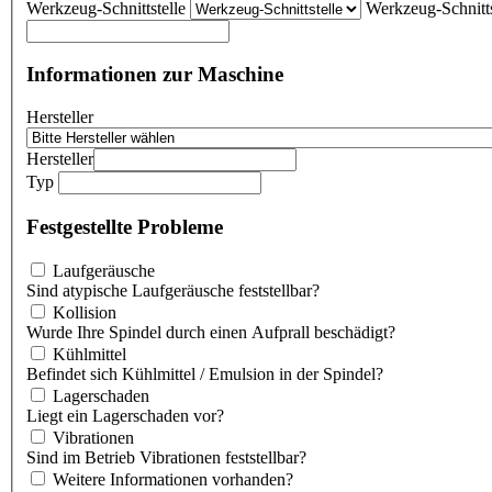
Werkzeug-Schnittstelle
Werkzeug-Schnitts
Informationen zur Maschine
Hersteller
Hersteller
Typ
Festgestellte Probleme
Laufgeräusche
Sind atypische Laufgeräusche feststellbar?
Kollision
Wurde Ihre Spindel durch einen Aufprall beschädigt?
Kühlmittel
Befindet sich Kühlmittel / Emulsion in der Spindel?
Lagerschaden
Liegt ein Lagerschaden vor?
Vibrationen
Sind im Betrieb Vibrationen feststellbar?
Weitere Informationen vorhanden?