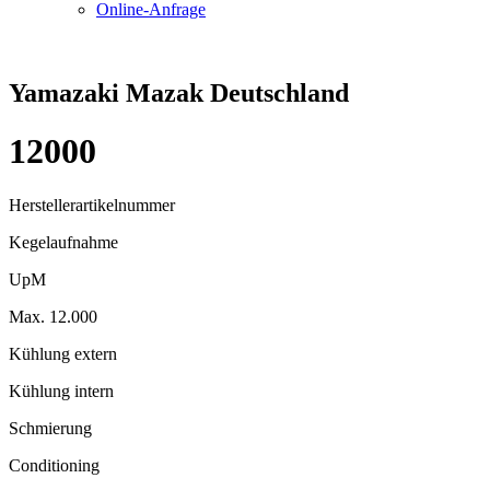
Online-Anfrage
Yamazaki Mazak Deutschland
12000
Herstellerartikelnummer
Kegelaufnahme
UpM
Max. 12.000
Kühlung extern
Kühlung intern
Schmierung
Conditioning