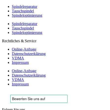
Spindelreparatur
Tauschspindel
Spindeloptimierung
Spindelreparatur
Tauschspindel
Spindeloptimierung
Rechtliches & Service
Online-Anfrage
Datenschutzerklärung
VDMA
Impressum
Online-Anfrage
Datenschutzerklärung
VDMA
Impressum
Folgen Sie uns