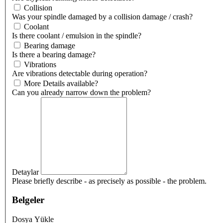
Collision
Was your spindle damaged by a collision damage / crash?
Coolant
Is there coolant / emulsion in the spindle?
Bearing damage
Is there a bearing damage?
Vibrations
Are vibrations detectable during operation?
More Details available?
Can you already narrow down the problem?
Detaylar
Please briefly describe - as precisely as possible - the problem.
Belgeler
Dosya Yükle