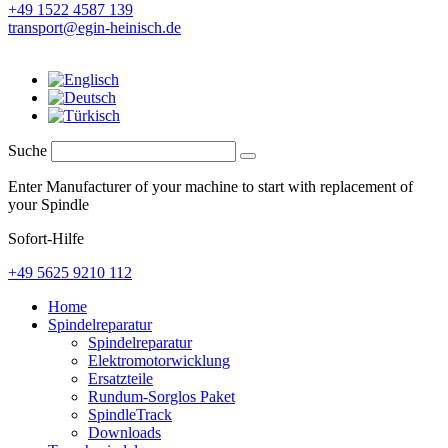
+49 1522 4587 139
transport@egin-heinisch.de
Suche
Enter Manufacturer of your machine to start with replacement of
your Spindle
Sofort-Hilfe
+49 5625 9210 112
Home
Spindelreparatur
Spindelreparatur
Elektromotorwicklung
Ersatzteile
Rundum-Sorglos Paket
SpindleTrack
Downloads