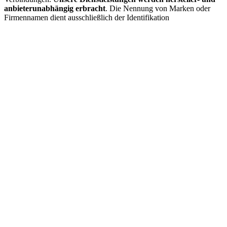
anbieterunabhängig erbracht
. Die Nennung von Marken oder
Firmennamen dient ausschließlich der Identifikation