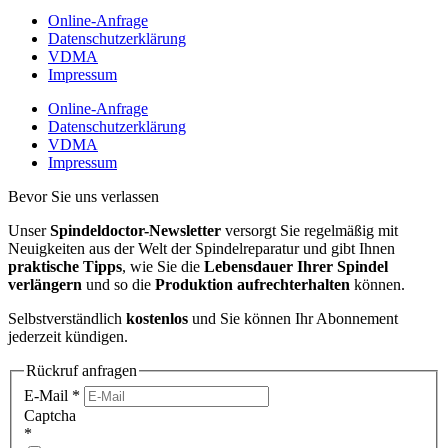
Online-Anfrage
Datenschutzerklärung
VDMA
Impressum
Online-Anfrage
Datenschutzerklärung
VDMA
Impressum
Bevor Sie uns verlassen
Unser
Spindeldoctor-Newsletter
versorgt Sie regelmäßig mit
Neuigkeiten aus der Welt der Spindelreparatur und gibt Ihnen
praktische Tipps
, wie Sie die
Lebensdauer Ihrer Spindel
verlängern
und so die
Produktion aufrechterhalten
können.
Selbstverständlich
kostenlos
und Sie können Ihr Abonnement
jederzeit kündigen.
Rückruf anfragen
E-Mail
*
Captcha
*