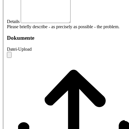
Details
Please briefly describe - as precisely as possible - the problem.
Dokumente
Datei-Upload