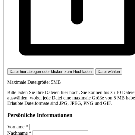
Datei hier ablegen oder klicken zum Hochladen
Datei wählen
Maximale Dateigröße: 5MB
Bitte laden Sie Ihre Dateien hier hoch. Sie können bis zu 10 Dateie
auswählen, wobei jede Datei eine maximale Größe von 5 MB haben
Erlaubte Dateiformate sind JPG, JPEG, PNG und GIF.
Persönliche Informationen
Vorname
*
Nachname
*