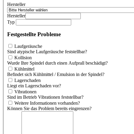
Hersteller
Hersteller
Typ
Festgestellte Probleme
Laufgeräusche
Sind atypische Laufgeräusche feststellbar?
Kollision
Wurde Ihre Spindel durch einen Aufprall beschädigt?
Kühlmittel
Befindet sich Kühlmittel / Emulsion in der Spindel?
Lagerschaden
Liegt ein Lagerschaden vor?
Vibrationen
Sind im Betrieb Vibrationen feststellbar?
Weitere Informationen vorhanden?
Können Sie das Problem bereits eingrenzen?