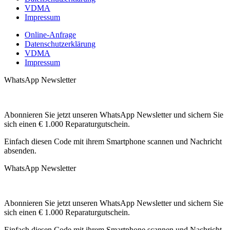
VDMA
Impressum
Online-Anfrage
Datenschutzerklärung
VDMA
Impressum
WhatsApp Newsletter
Abonnieren Sie jetzt unseren WhatsApp Newsletter und sichern Sie
sich einen € 1.000 Reparaturgutschein.
Einfach diesen Code mit ihrem Smartphone scannen und Nachricht
absenden.
WhatsApp Newsletter
Abonnieren Sie jetzt unseren WhatsApp Newsletter und sichern Sie
sich einen € 1.000 Reparaturgutschein.
Einfach diesen Code mit ihrem Smartphone scannen und Nachricht