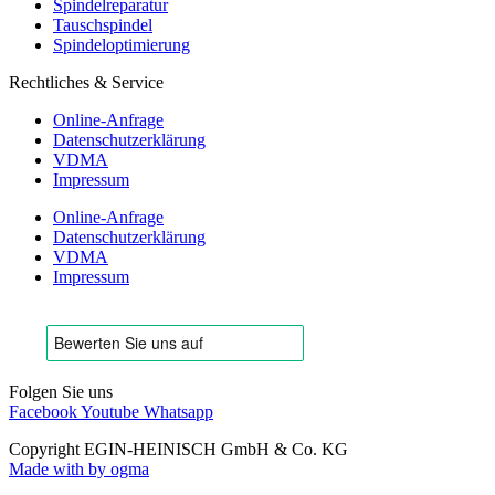
Spindelreparatur
Tauschspindel
Spindeloptimierung
Rechtliches & Service
Online-Anfrage
Datenschutzerklärung
VDMA
Impressum
Online-Anfrage
Datenschutzerklärung
VDMA
Impressum
Folgen Sie uns
Facebook
Youtube
Whatsapp
Copyright EGIN-HEINISCH GmbH & Co. KG
Made with
by ogma