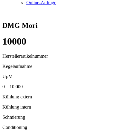
Online-Anfrage
DMG Mori
10000
Herstellerartikelnummer
Kegelaufnahme
UpM
0 – 10.000
Kühlung extern
Kühlung intern
Schmierung
Conditioning