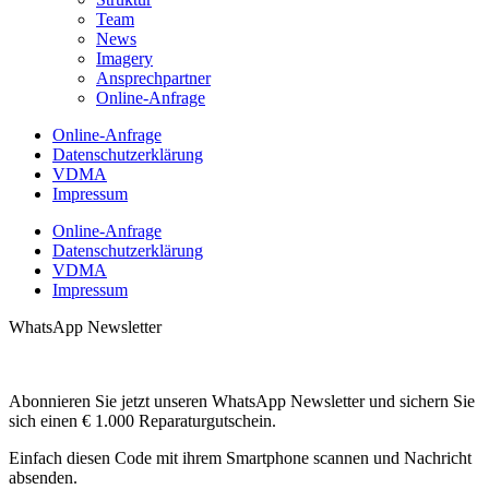
Team
News
Imagery
Ansprechpartner
Online-Anfrage
Online-Anfrage
Datenschutzerklärung
VDMA
Impressum
Online-Anfrage
Datenschutzerklärung
VDMA
Impressum
WhatsApp Newsletter
Abonnieren Sie jetzt unseren WhatsApp Newsletter und sichern Sie
sich einen € 1.000 Reparaturgutschein.
Einfach diesen Code mit ihrem Smartphone scannen und Nachricht
absenden.